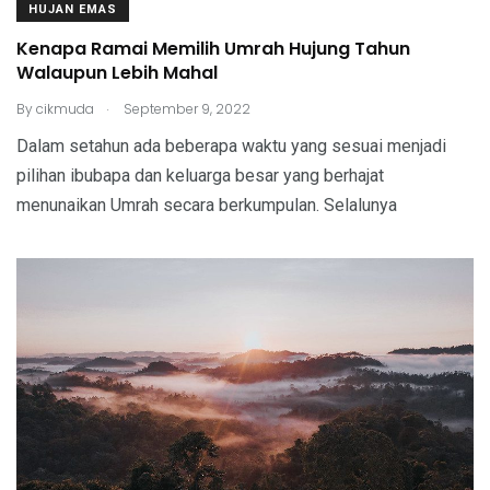
HUJAN EMAS
Kenapa Ramai Memilih Umrah Hujung Tahun
Walaupun Lebih Mahal
.
By
cikmuda
September 9, 2022
Dalam setahun ada beberapa waktu yang sesuai menjadi
pilihan ibubapa dan keluarga besar yang berhajat
menunaikan Umrah secara berkumpulan. Selalunya