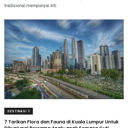
tradisional mempunyai inti
DESTINASI 7
7 Tarikan Flora dan Fauna di Kuala Lumpur Untuk