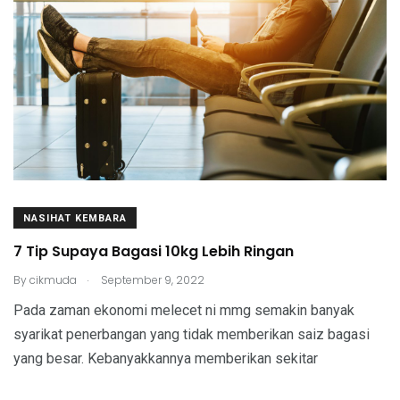
NASIHAT KEMBARA
7 Tip Supaya Bagasi 10kg Lebih Ringan
.
By
cikmuda
September 9, 2022
Pada zaman ekonomi melecet ni mmg semakin banyak
syarikat penerbangan yang tidak memberikan saiz bagasi
yang besar. Kebanyakkannya memberikan sekitar