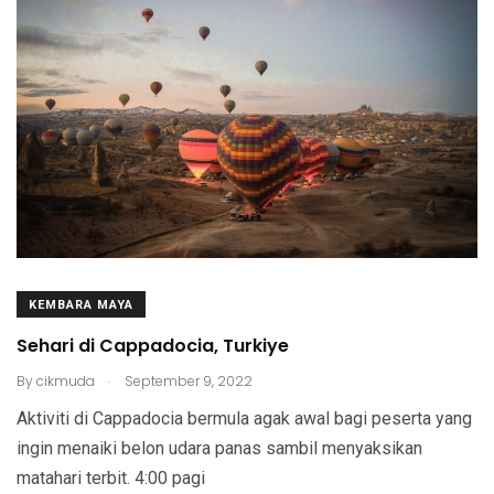
KEMBARA MAYA
Sehari di Cappadocia, Turkiye
.
By
cikmuda
September 9, 2022
Aktiviti di Cappadocia bermula agak awal bagi peserta yang
ingin menaiki belon udara panas sambil menyaksikan
matahari terbit. 4:00 pagi