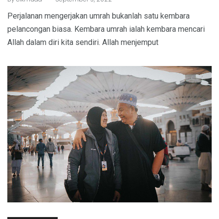
Perjalanan mengerjakan umrah bukanlah satu kembara
pelancongan biasa. Kembara umrah ialah kembara mencari
Allah dalam diri kita sendiri. Allah menjemput