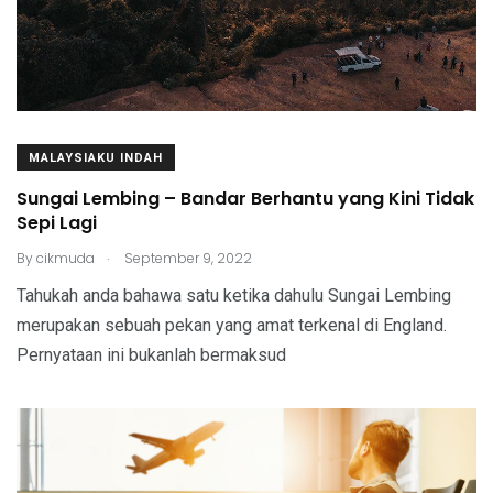
MALAYSIAKU INDAH
Sungai Lembing – Bandar Berhantu yang Kini Tidak
Sepi Lagi
.
By
cikmuda
September 9, 2022
Tahukah anda bahawa satu ketika dahulu Sungai Lembing
merupakan sebuah pekan yang amat terkenal di England.
Pernyataan ini bukanlah bermaksud