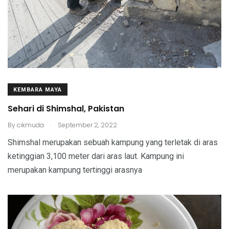
KEMBARA MAYA
Sehari di Shimshal, Pakistan
.
By
cikmuda
September 2, 2022
Shimshal merupakan sebuah kampung yang terletak di aras
ketinggian 3,100 meter dari aras laut. Kampung ini
merupakan kampung tertinggi arasnya