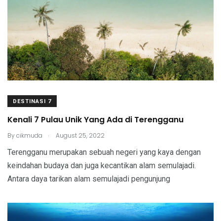
DESTINASI 7
Kenali 7 Pulau Unik Yang Ada di Terengganu
.
By
cikmuda
August 25, 2022
Terengganu merupakan sebuah negeri yang kaya dengan
keindahan budaya dan juga kecantikan alam semulajadi.
Antara daya tarikan alam semulajadi pengunjung