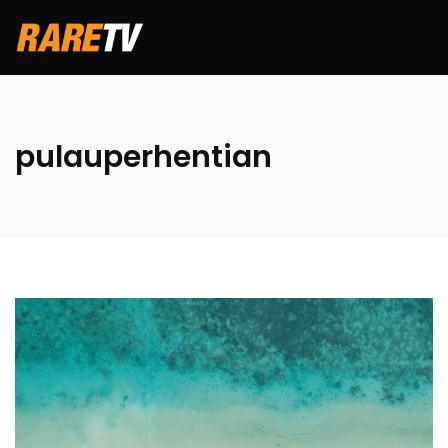
pulauperhentian