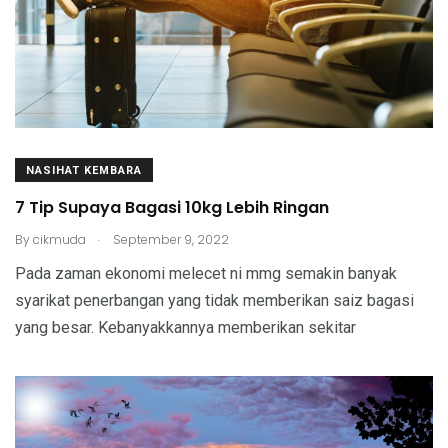
NASIHAT KEMBARA
7 Tip Supaya Bagasi 10kg Lebih Ringan
.
By
cikmuda
September 9, 2022
Pada zaman ekonomi melecet ni mmg semakin banyak
syarikat penerbangan yang tidak memberikan saiz bagasi
yang besar. Kebanyakkannya memberikan sekitar