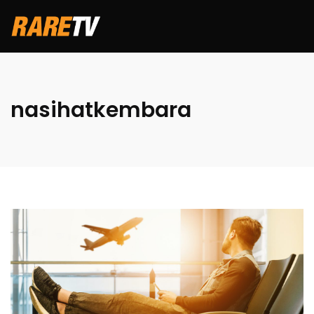
nasihatkembara