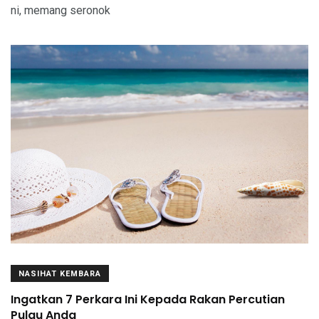
ni, memang seronok
NASIHAT KEMBARA
Ingatkan 7 Perkara Ini Kepada Rakan Percutian
Pulau Anda