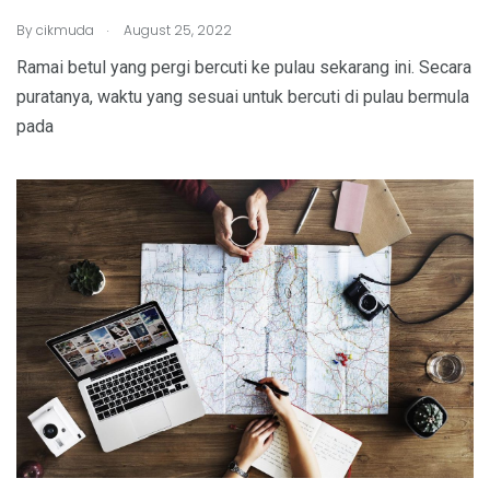
.
By
cikmuda
August 25, 2022
Ramai betul yang pergi bercuti ke pulau sekarang ini. Secara
puratanya, waktu yang sesuai untuk bercuti di pulau bermula
pada