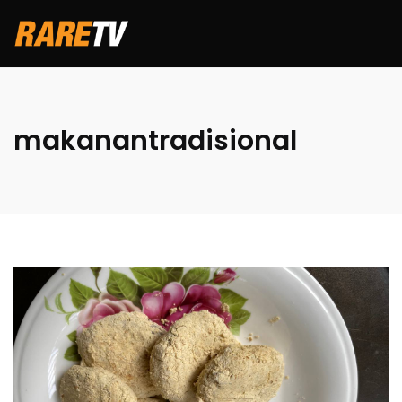
makanantradisional