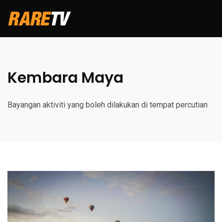
Kembara Maya
Bayangan aktiviti yang boleh dilakukan di tempat percutian