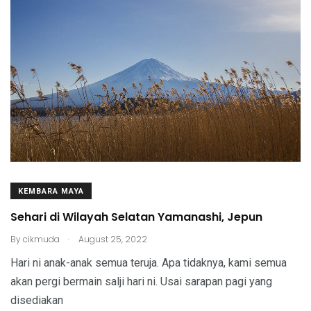
KEMBARA MAYA
Sehari di Wilayah Selatan Yamanashi, Jepun
.
By
cikmuda
August 25, 2022
Hari ni anak-anak semua teruja. Apa tidaknya, kami semua
akan pergi bermain salji hari ni. Usai sarapan pagi yang
disediakan