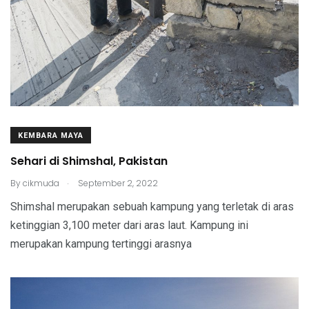
KEMBARA MAYA
Sehari di Shimshal, Pakistan
.
By
cikmuda
September 2, 2022
Shimshal merupakan sebuah kampung yang terletak di aras
ketinggian 3,100 meter dari aras laut. Kampung ini
merupakan kampung tertinggi arasnya