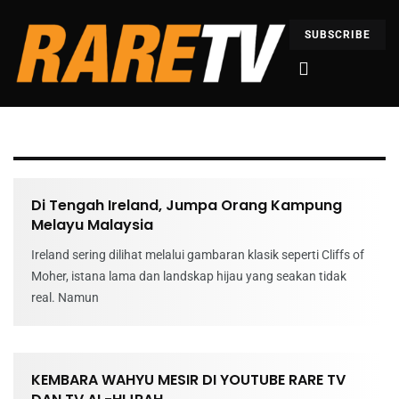
SUBSCRIBE
Di Tengah Ireland, Jumpa Orang Kampung
Melayu Malaysia
Ireland sering dilihat melalui gambaran klasik seperti Cliffs of
Moher, istana lama dan landskap hijau yang seakan tidak
real. Namun
KEMBARA WAHYU MESIR DI YOUTUBE RARE TV