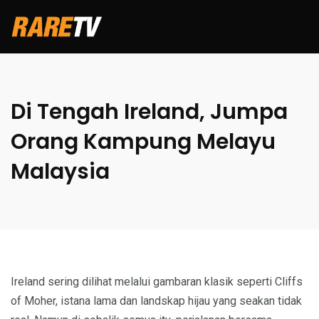
Di Tengah Ireland, Jumpa
Orang Kampung Melayu
Malaysia
Ireland sering dilihat melalui gambaran klasik seperti Cliffs
of Moher, istana lama dan landskap hijau yang seakan tidak