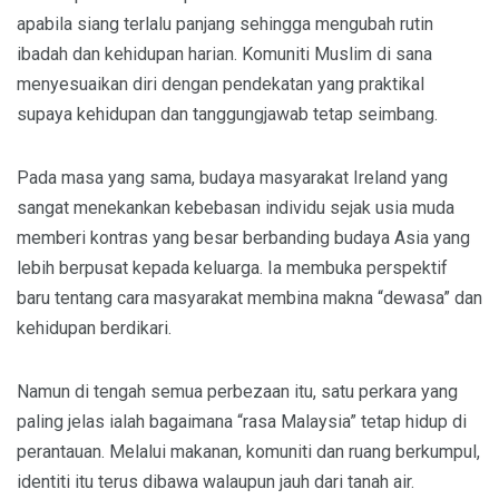
apabila siang terlalu panjang sehingga mengubah rutin
ibadah dan kehidupan harian. Komuniti Muslim di sana
menyesuaikan diri dengan pendekatan yang praktikal
supaya kehidupan dan tanggungjawab tetap seimbang.
Pada masa yang sama, budaya masyarakat Ireland yang
sangat menekankan kebebasan individu sejak usia muda
memberi kontras yang besar berbanding budaya Asia yang
lebih berpusat kepada keluarga. Ia membuka perspektif
baru tentang cara masyarakat membina makna “dewasa” dan
kehidupan berdikari.
Namun di tengah semua perbezaan itu, satu perkara yang
paling jelas ialah bagaimana “rasa Malaysia” tetap hidup di
perantauan. Melalui makanan, komuniti dan ruang berkumpul,
identiti itu terus dibawa walaupun jauh dari tanah air.