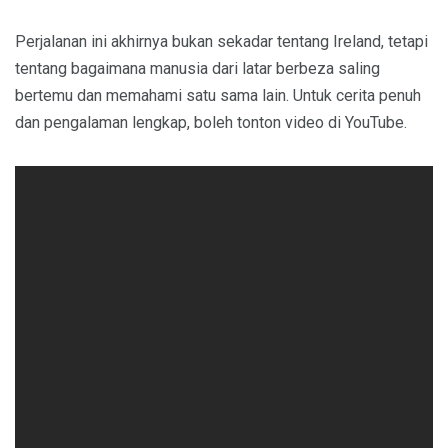
Perjalanan ini akhirnya bukan sekadar tentang Ireland, tetapi
tentang bagaimana manusia dari latar berbeza saling
bertemu dan memahami satu sama lain. Untuk cerita penuh
dan pengalaman lengkap, boleh tonton video di YouTube.